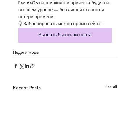
BeautéGo ваш макияж и прическа будут на 
высшем уровне — без лишних хлопот и 
потери времени.
👇 Забронировать можно прямо сейчас
Вызвать бьюти-эксперта
Неделя моды
See All
Recent Posts