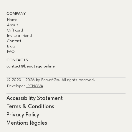
COMPANY
Home
About
Gift card
Invite a friend
Contact
Blog
FAQ
CONTACTS
contact@beautego.online
© 2020 - 2026 by
BeautéGo.
All rights reserved.
Developer
PENOVA
Accessibility Statement
Terms & Conditions
Privacy Policy
Mentions légales