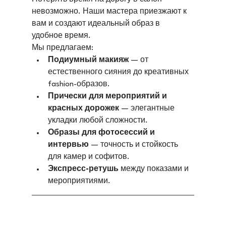
невозможно. Наши мастера приезжают к 
вам и создают идеальный образ в 
удобное время.
Мы предлагаем:
Подиумный макияж
 — от 
естественного сияния до креативных 
fashion-образов.
Прически для мероприятий и 
красных дорожек
 — элегантные 
укладки любой сложности.
Образы для фотосессий и 
интервью
 — точность и стойкость 
для камер и софитов.
Экспресс-ретушь
 между показами и 
мероприятиями.