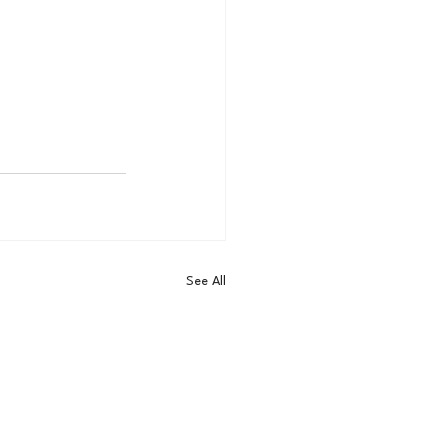
See All