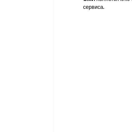
сервиса.