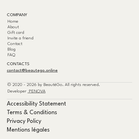
COMPANY
Home
About
Gift card
Invite a friend
Contact
Blog
FAQ
CONTACTS
contact@beautego.online
© 2020 - 2026 by
BeautéGo.
All rights reserved.
Developer
PENOVA
Accessibility Statement
Terms & Conditions
Privacy Policy
Mentions légales