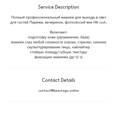
Service Description
Полный профессиональный макияж для выхода в свет
для гостей Парижа, вечеринок, фотосессий вне FW rush.
Включает:
подготовку кожи (увлажнение, база)
макияж глаз любой сложности (смоки, стрелки, сияние)
скульптурирование лица, хайлайтер
стойкую помаду/губную текстуру
фиксацию макияжа (до 12 ч)
Contact Details
contact@beautego.online