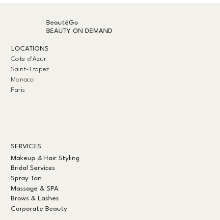
BeautéGo
BEAUTY ON DEMAND
LOCATIONS
Cote d'Azur
Saint-Tropez
Monaco
Paris
SERVICES
Makeup & Hair Styling
Bridal Services
Spray Tan
Massage & SPA
Brows & Lashes
Corporate Beauty