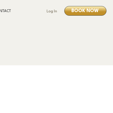
BOOK NOW
NTACT
Log In