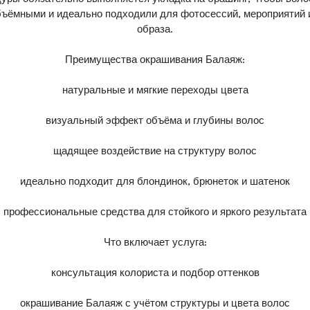
ъёмными и идеально подходили для фотосессий, мероприятий 
образа.
Преимущества окрашивания Балаяж:
натуральные и мягкие переходы цвета
визуальный эффект объёма и глубины волос
щадящее воздействие на структуру волос
идеально подходит для блондинок, брюнеток и шатенок
профессиональные средства для стойкого и яркого результата
Что включает услуга:
консультация колориста и подбор оттенков
окрашивание Балаяж с учётом структуры и цвета волос