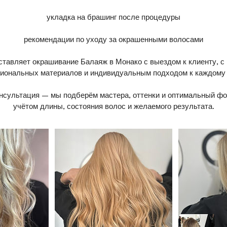
укладка на брашинг после процедуры
рекомендации по уходу за окрашенными волосами
ставляет окрашивание Балаяж в Монако с выездом к клиенту, с
иональных материалов и индивидуальным подходом к каждому 
нсультация — мы подберём мастера, оттенки и оптимальный ф
учётом длины, состояния волос и желаемого результата.