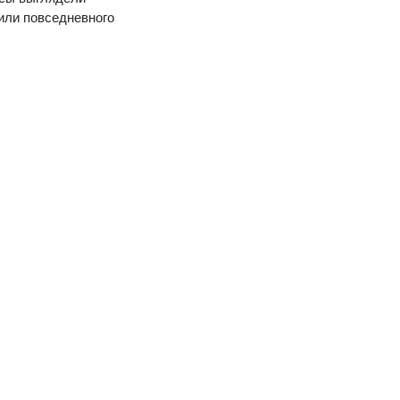
или повседневного