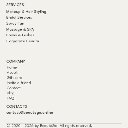
SERVICES
Makeup & Hair Styling
Bridal Services
Spray Tan
Massage & SPA
Brows & Lashes
Corporate Beauty
COMPANY
Home
About
Gift card
Invite a friend
Contact
Blog
FAQ
CONTACTS
contact@beautego.online