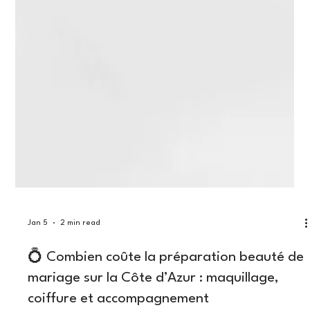
Jan 5
2 min read
💍 Combien coûte la préparation beauté de
mariage sur la Côte d’Azur : maquillage,