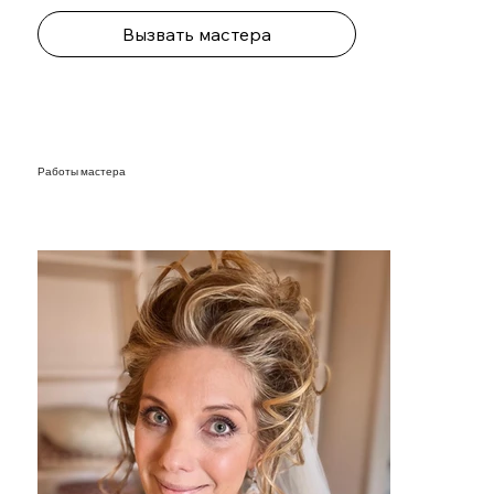
Вызвать мастера
Работы мастера