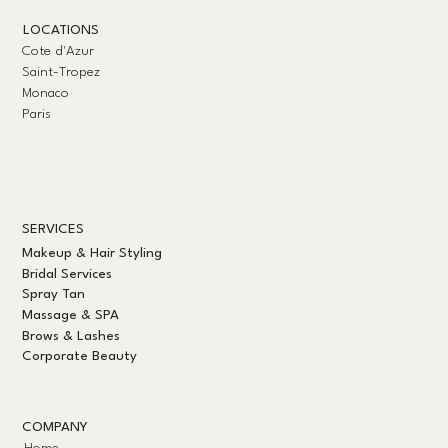
LOCATIONS
Cote d'Azur
Saint-Tropez
Monaco
Paris
SERVICES
Makeup & Hair Styling
Bridal Services
Spray Tan
Massage & SPA
Brows & Lashes
Corporate Beauty
COMPANY
Home