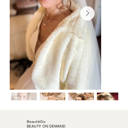
BeautéGo
BEAUTY ON DEMAND