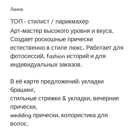
Ланна
ТОП - стилист / парикмахер
Арт-мастер высокого уровня и вкуса.
Создает роскошные прически
естественно в стиле люкс. Работает для
фотосессий, fashion историй и для
индивидуальных заказов.
В её карте предложений: укладки
брашинг,
стильные стрижки & укладки, вечерние
прически,
wedding прически, колористика для
волос.